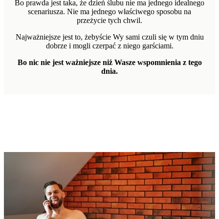
Bo prawda jest taka, że dzień ślubu nie ma jednego idealnego
scenariusza. Nie ma jednego właściwego sposobu na
przeżycie tych chwil.
Najważniejsze jest to, żebyście Wy sami czuli się w tym dniu
dobrze i mogli czerpać z niego garściami.
Bo nic nie jest ważniejsze niż Wasze wspomnienia z tego
dnia.